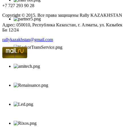
+7 727 293 90 28
Copyright © 2015. Все права защищены Rally KAZAKHSTAN
Адрес: 050010, Республика Казахстан, г. Алматы, ул. Казыбек
Би 12/24
rallykazakhstan@gmail.com