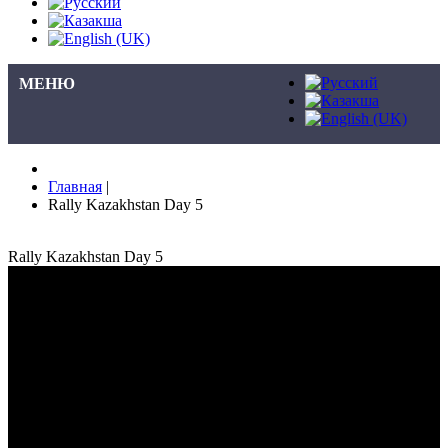
МЕНЮ
Главная
|
Rally Kazakhstan Day 5
Rally Kazakhstan Day 5