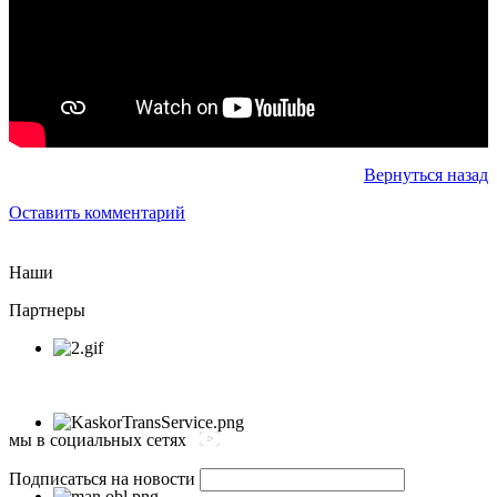
Вернуться назад
Оставить комментарий
Наши
Партнеры
мы в социальных сетях
Подписаться на новости