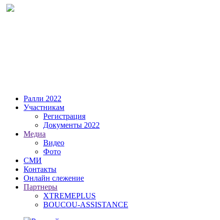
Ралли 2022
Участникам
Регистрация
Документы 2022
Медиа
Видео
Фото
СМИ
Контакты
Онлайн слежение
Партнеры
XTREMEPLUS
BOUCOU-ASSISTANCE