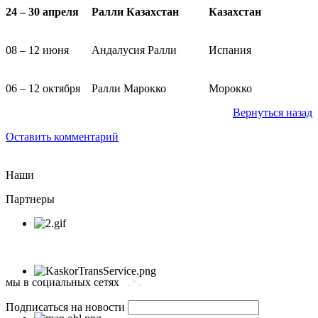
24 – 30 апреля
Ралли Казахстан
Казахстан
08 – 12 июня
Андалусия Ралли
Испания
06 – 12 октября
Ралли Марокко
Морокко
Вернуться назад
Оставить комментарий
Наши
Партнеры
мы в социальных сетях
Подписаться на новости