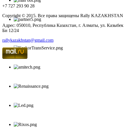
+7 727 293 90 28
Copyright © 2015. Все права защищены Rally KAZAKHSTAN
Адрес: 050010, Республика Казахстан, г. Алматы, ул. Казыбек
Би 12/24
rallykazakhstan@gmail.com