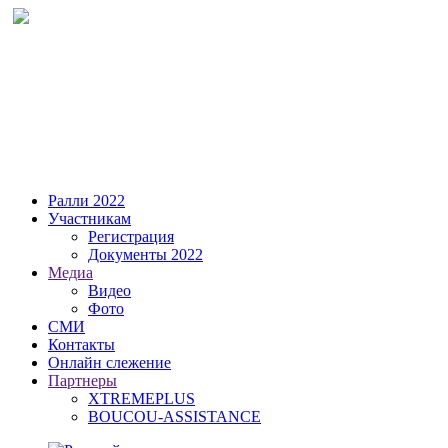
Ралли 2022
Участникам
Регистрация
Документы 2022
Медиа
Видео
Фото
СМИ
Контакты
Онлайн слежение
Партнеры
XTREMEPLUS
BOUCOU-ASSISTANCE