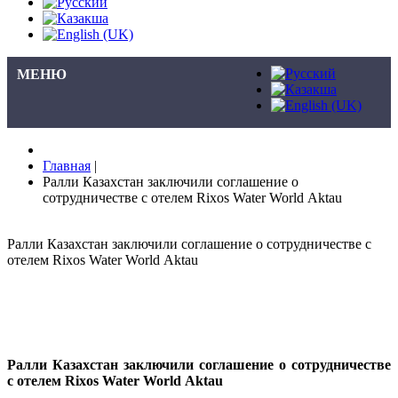
МЕНЮ
Главная
|
Ралли Казахстан заключили соглашение о
сотрудничестве с отелем Rixos Water World Aktau
Ралли Казахстан заключили соглашение о сотрудничестве с
отелем Rixos Water World Aktau
Ралли Казахстан заключили соглашение о сотрудничестве
с отелем
Rixos
Water
World
Aktau