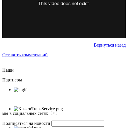
Вернуться назад
Оставить комментарий
Наши
Партнеры
мы в социальных сетях
Подписаться на новости