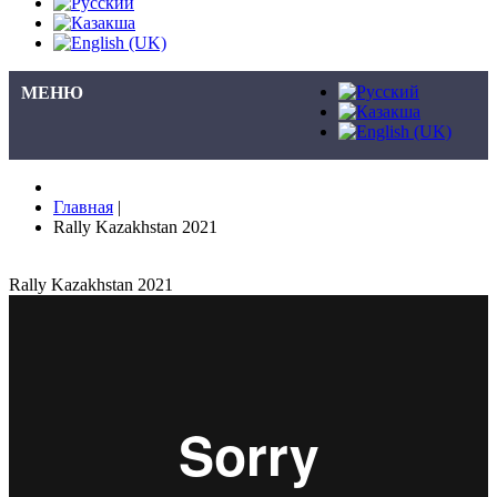
МЕНЮ
Главная
|
Rally Kazakhstan 2021
Rally Kazakhstan 2021