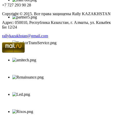
+7 727 293 90 28
Copyright © 2015. Все права защищены Rally KAZAKHSTAN
Адрес: 050010, Республика Казахстан, г. Алматы, ул. Казыбек
Би 12/24
rallykazakhstan@gmail.com