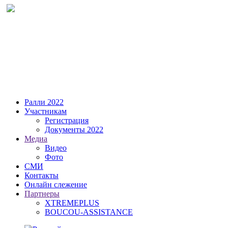
Ралли 2022
Участникам
Регистрация
Документы 2022
Медиа
Видео
Фото
СМИ
Контакты
Онлайн слежение
Партнеры
XTREMEPLUS
BOUCOU-ASSISTANCE