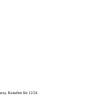
асы, Казыбек Би 12/24