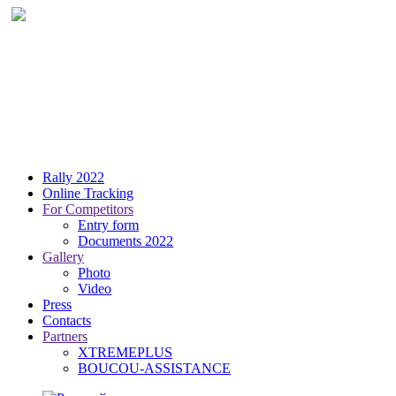
Rally 2022
Online Tracking
For Competitors
Entry form
Documents 2022
Gallery
Photo
Video
Press
Contacts
Partners
XTREMEPLUS
BOUCOU-ASSISTANCE