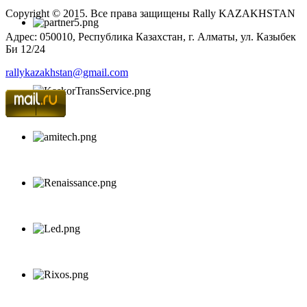
Copyright © 2015. Все права защищены Rally KAZAKHSTAN
Адрес: 050010, Республика Казахстан, г. Алматы, ул. Казыбек
Би 12/24
rallykazakhstan@gmail.com