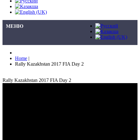
МЕНЮ
Home
|
Rally Kazakhstan 2017 FIA Day 2
Rally Kazakhstan 2017 FIA Day 2