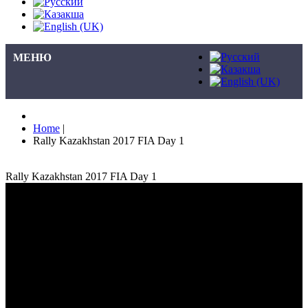
МЕНЮ
Home
|
Rally Kazakhstan 2017 FIA Day 1
Rally Kazakhstan 2017 FIA Day 1